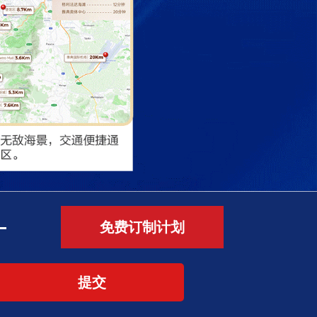
—
免费订制计划