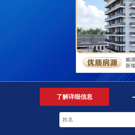
了解详细信息