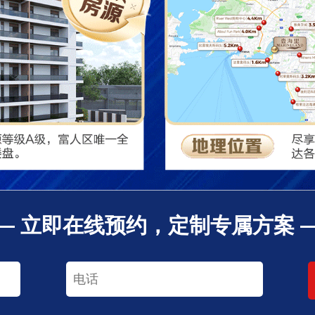
— 立即在线预约，定制专属方案 