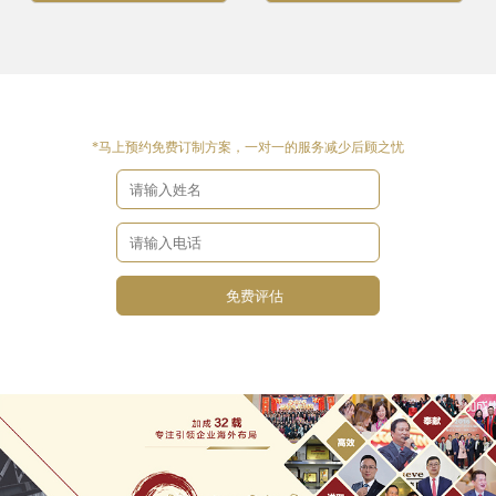
*马上预约免费订制方案，一对一的服务减少后顾之忧