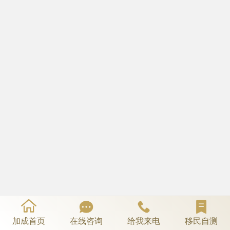
加成首页
在线咨询
给我来电
移民自测