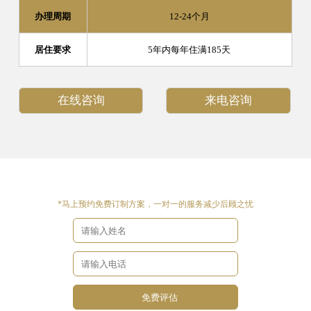
办理周期
12-24个月
居住要求
5年内每年住满185天
在线咨询
来电咨询
*马上预约免费订制方案，一对一的服务减少后顾之忧