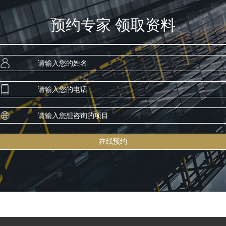
预约专家 领取资料