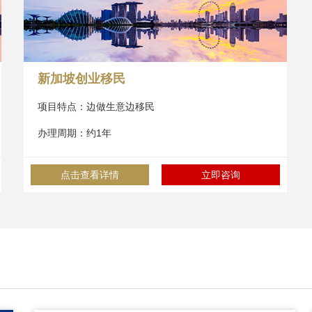
新加坡创业移民
项目特点：边做生意边移民
办理周期：约1年
点击查看详情
立即咨询