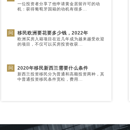
一位投资者分享了他申请黄金居留许可的动
机：获得葡萄牙国籍的动机有很多...
问
移民欧洲要花要多少钱，2022年
欧洲买房入籍项目在近几年成为越来越受欢迎
的项目，不仅可以买房投资收获...
问
2020年移民新西兰需要什么条件
新西兰投资移民分为普通和高额投资两种，其
中普通投资移民条件宽松，费用...