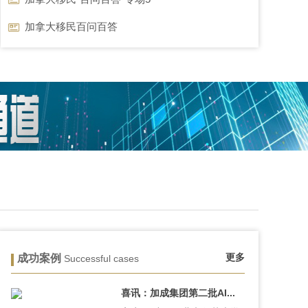
加拿大移民百问百答
更多
成功案例
Successful cases
喜讯：加成集团第二批AI...