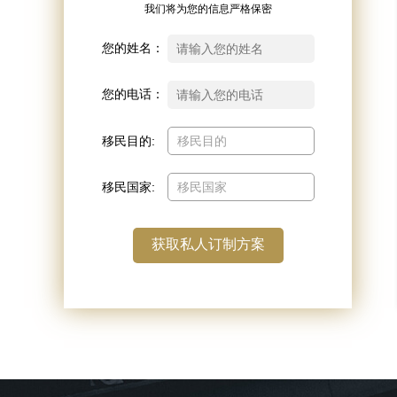
我们将为您的信息严格保密
您的姓名：
您的电话：
移民目的:
移民国家: