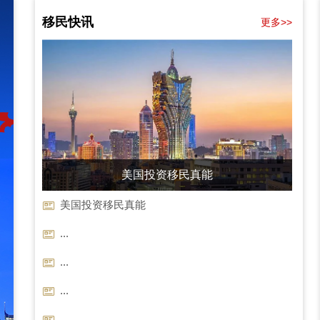
移民快讯
更多>>
美国投资移民真能
美国投资移民真能
...
...
...
...