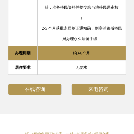
册，准备移民资料并提交给当地移民局审核
↓
2-5 个月获批永居签证通知函，到塞浦路斯移民
局办理永久居留手续
办理周期
约3-6个月
居住要求
无要求
在线咨询
来电咨询