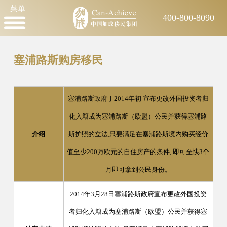
菜单
400-800-8090
塞浦路斯购房移民
塞浦路斯政府于2014年初 宣布更改外国投资者归
化入籍成为塞浦路斯（欧盟）公民并获得塞浦路
介绍
斯护照的立法,只要满足在塞浦路斯境内购买经价
值至少200万欧元的自住房产的条件, 即可至快3个
月即可拿到公民身份。
2014年3月28日塞浦路斯政府宣布更改外国投资
者归化入籍成为塞浦路斯（欧盟）公民并获得塞