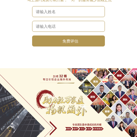
*马上预约免费订制方案，一对一的服务减少后顾之忧