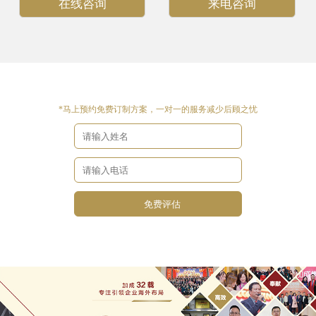
在线咨询
来电咨询
*马上预约免费订制方案，一对一的服务减少后顾之忧