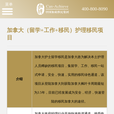
菜单
400-800-8090
加拿大（留学+工作+移民）护理移民项
目
加拿大护士留学移民是加拿大政为解决本土护理
人员稀缺的移民项目，集留学、工作、移民一站
式申请，安全，快速，实用的移民绿色通道，该
介绍
项目从登陆加拿大到获取加拿大枫叶卡周期最短
为3.5年，目前已经发展成为安全，经济，快速登
陆的移民加拿大的途径。
加拿大政府护理行业开放快速申请通道，接受申