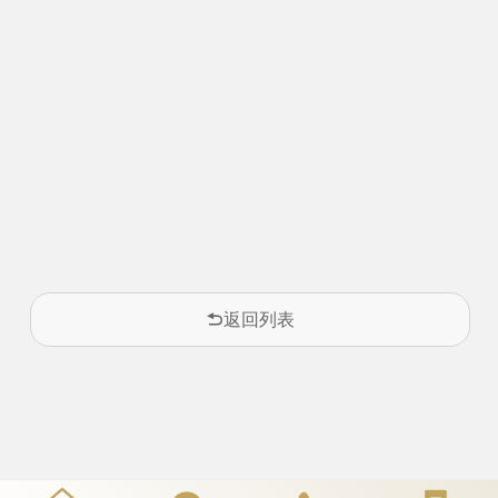
返回列表