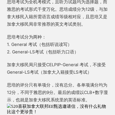
思培考试为全机考模式，且听力试题均为选择题，而
雅思的考试形式千变万化。思培成绩分为12级，与加
拿大移民入籍所需语言成绩等级相对应，且思培又是
加拿大移民局非常推荐的英文考试类别。
思培考试分为两种：
1.
General 考试（包括听说读写）
2. General-LS考试（包括听力口语）
加拿大移民局只接受CELPIP-General 考试，不接受
General-LS考试（加拿大入籍接受LS考试）
思培的评分只有单项分，没有总分。各单项满分均为
12分，不同于雅思的9分。最后的成绩以CLB+数字显
示，也就是加拿大移民系统里的英语标准。