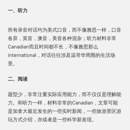
一、听力
所有录音对话均为美式口音，而不像雅思一样，口音
各异，英音，澳音，美音各种混杂；
听力材料非常
Canadian而且
时间都不长
，不像雅思那么
international，对话往往涉及温哥华周围的生活场
景。
二、阅读
题型少，
非常注重实际应用能力，而不仅仅是理解能
力。
和听力一样，材料非常的Canadian，文章可能
是加拿大最近发生的一些实时新闻，一些旅游景区游
玩方式介绍，亦或者是一些科学新发现。