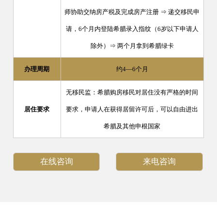
师协助交纳房产税及完成房产注册 ⇒ 递交移民申
请，6个月内登陆希腊录入指纹（6岁以下申请人
除外）⇒ 两个月拿到希腊绿卡
办理周期
约4—6个月
无移民监：希腊购房移民对居住没有严格的时间
居住要求
要求，申请人在获得居留许可后，可以自由进出
希腊及其他申根国家
在线咨询
来电咨询