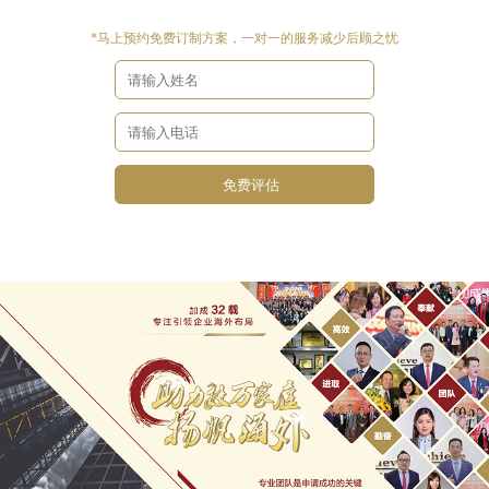
*马上预约免费订制方案，一对一的服务减少后顾之忧