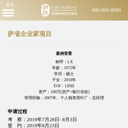
菜单
400-800-8090
萨省企业家项目
案例背景
称呼：LX
年龄：1972年
学历：硕士
子女：2010年
EOI：120分
资产：100万[房产+银行存款]
管理经验：2007年、个人独资茶叶厂 - 总经理
申请过程
考 察：2019年7月28日- 8月3日
签 约：2019年8月23日