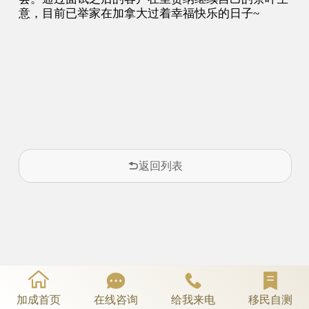
意，目前已举家在加拿大过着幸福快乐的日子~
返回列表
加成首页
在线咨询
给我来电
移民自测