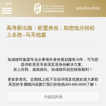
菜单
400-800-8090
高考新出路：欧盟身份，助您低分轻松
上名校--马耳他篇
加成移民集团专业从事海外身份规划服务28年，可为您
提供欧美亚等多国宜居身份解决方案。
加上你我，成就彼此。加成移民祝您移路顺利！
更多新资讯、近期线上线下活动详情及优惠欢迎大家联
系您的专属顾问或拨打我们的热线400-800-8090了解！
返回列表