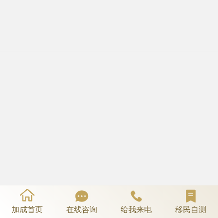
加成首页
在线咨询
给我来电
移民自测