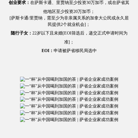
创业要求：
在萨斯卡通、里贾纳至少投资30万加币，或在萨省其
他地区至少投资20万加币；
[萨斯卡通/里贾纳，需至少为非亲属关系的加拿大公民或永久居
民提供2个就业机会]；
随行子女：
22岁以下且未婚[EOI筛选后，递交正式申请时间为
准]；
EOI：
申请被萨省移民局选中