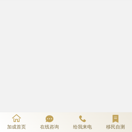
加成首页
在线咨询
给我来电
移民自测