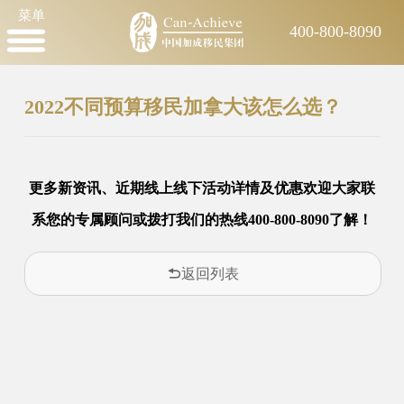
菜单
400-800-8090
2022不同预算移民加拿大该怎么选？
更多新资讯、近期线上线下
活动详情及优惠
欢迎大家
联
系您的专属顾问或拨打我们的热线400-800-8090了解！
返回列表