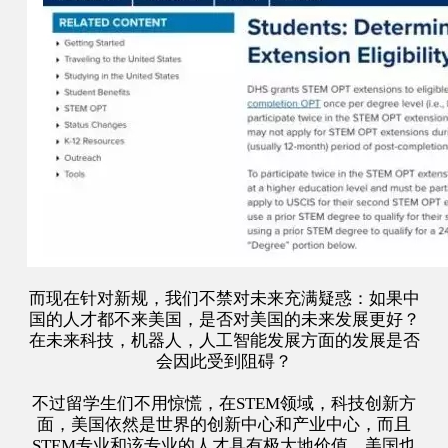
而现在针对新规，我们不禁对未来充满疑惑：如果中
国的人才都不来美国，是否对美国的未来发展更好？
在未来科技，机器人，人工智能发展方面的发展是否
会因此受到阻碍？
不过留学生们不用惊慌，在STEM领域，科技创新方
面，美国依然是世界的创新中心和产业中心，而且
STEM专业和该专业的人才具有极大地价值，美国也