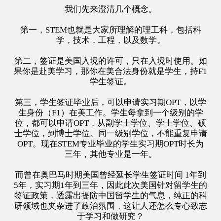
我们先来澄清几个概念。
第一，STEM也就是大家所理解的理工科，包括科
学，技术，工程，以及数学。
第二，签证是美国入境的许可，只在入境时使用。如
果你是赴美学习，那你在美合法身份就是学生，持F1
学生签证。
第三，学生签证毕业后，可以申请实习期OPT，以学
生身份（F1）在美工作。学生每拿到一个级别的学
位，都可以申请OPT，从副学士学位、学士学位、硕
士学位，到博士学位。同一级别学位，不能重复申请
OPT。现在STEM专业毕业的学生实习期OPT时长为
三年，其他专业是一年。
而曾在奥巴马时期美国曾经延长学生签证时间 1年到
5年，实习期1年到三年，因此此次美国针对留学生的
签证政策，透露出提防中国留学生的气息，纯正的科
研领域也夹杂进了政治氛围，这让人还怎么专心致志
于学习和做研究？