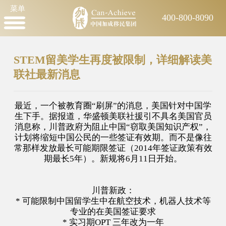
菜单
400-800-8090
STEM留美学生再度被限制，详细解读美
联社最新消息
最近，一个被教育圈“刷屏”的消息，美国针对中国学
生下手。据报道，华盛顿美联社援引不具名美国官员
消息称，川普政府为阻止中国“窃取美国知识产权”，
计划将缩短中国公民的一些签证有效期。而不是像往
常那样发放最长可能期限签证（2014年签证政策有效
期最长5年）。新规将6月11日开始。
川普新政：
* 可能限制中国留学生中在航空技术，机器人技术等
专业的在美国签证要求
* 实习期OPT 三年改为一年