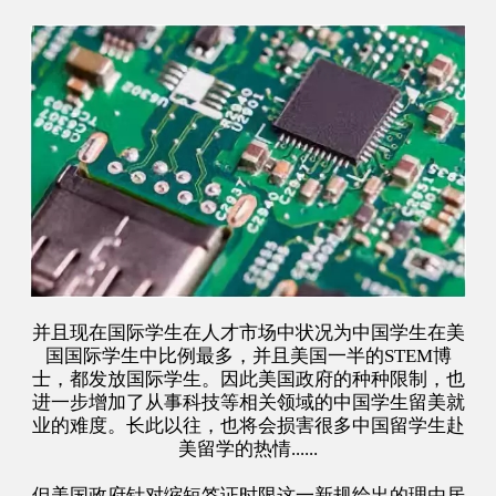
并且现在国际学生在人才市场中状况为中国学生在美
国国际学生中比例最多，并且美国一半的STEM博
士，都发放国际学生。因此美国政府的种种限制，也
进一步增加了从事科技等相关领域的中国学生留美就
业的难度。长此以往，也将会损害很多中国留学生赴
美留学的热情......
但美国政府针对缩短签证时限这一新规给出的理由居