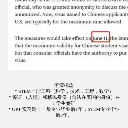
澄清概念
* STEM = 理工科（科学，技术，工程，数学）
* 签证 （入境）和移民身份（合法在美国的身份）F-
1 学生签证
* OPT 实习期：一般专业毕业后1年，STEM专业毕业
后3年。