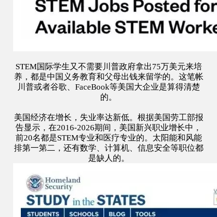
STEM国际学生又不需要川普政府拿出75万美元来培
养，都是中国义务教育和父母出钱来留学的。这笔帐
川普或者谷歌、FaceBook等美国大企业是算得清楚
的。
美国经济在增长，失业率达新低。根据美国劳工部报
告显示，在2016-2026期间，美国新兴职业增长中，
前20名都是STEM专业和医疗专业的。太阳能和风能
排第一第二，还有数学、计算机、信息安全等职位都
是缺人的。