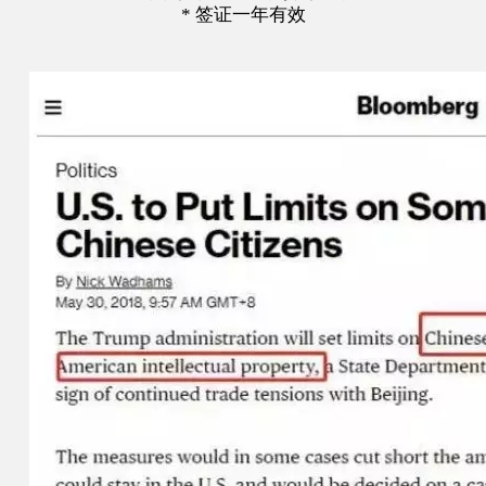
* 签证一年有效