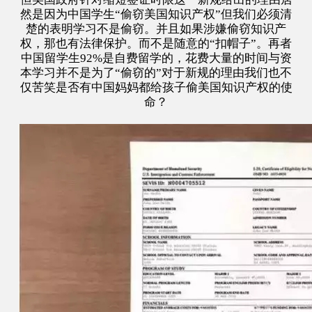
然是因为中国学生“偷窃美国知识产权”但我们必须清
楚的表明学习不是偷窃。并且如果涉嫌偷窃知识产
权，那也有法律保护。而不是随意的“扣帽子”。再者
中国留学生92%是自费留学的，花费大量的时间与资
本学习并不是为了“偷窃的”对于新规的理由我们也不
仅苦笑是否有中国妈妈都给孩子偷美国知识产权的使
命？