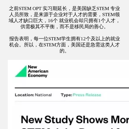
之前STEM OPT 实习期延长，是美国缺乏STEM 专业
人员所致，是来源于企业对于人才的需要，STEM领
域人才缺口巨大，16个 就业机会却只拥有1个人才，
供需极其不平衡，而不是移民局的善心。
报告表明，每一位STEM学生拥有12个及以上的就业
机会。所以，在STEM方面，美国还是急需这类人才
的。