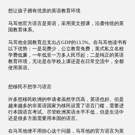
想让孩子拥有优质的英语教育环境
马耳他官方语言是英语，采用英文授课，沿袭传统的英
国教育体系。
马耳他全国教育总支出占
GDP的13.5%。在马耳他读书有
以下优势：一是花费少，公立教育免费，英式私立名校
学费低廉，一年低至一万多人民币起；二是纯正的英语
教育环境，无论是在学校上课还是在日常交流中，全都
使用英语。
想移民不想学习语言
许多想移民欧洲的申请者虽然学历高，英语也好。但是
越来越多的非英语国家为移民设置了语言门槛，需要进
行本国语言考试。尽管欧洲英语水平不低，但是生活中
还是很多方面需要用本国的语言。
在马耳他便不用担心这个问题，马耳他的官方语言为英