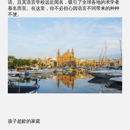
语。且其语言学校远近闻名，吸引了全球各地的求学者
慕名而至。在这里，你不必担心因语言不同带来的种种
不便。
孩子超龄的家庭