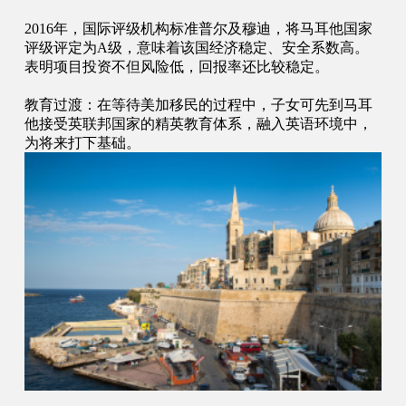
2016年，国际评级机构标准普尔及穆迪，将马耳他国家
评级评定为A级，意味着该国经济稳定、安全系数高。
表明项目投资不但风险低，回报率还比较稳定。
教育过渡：在等待美加移民的过程中，子女可先到马耳
他接受英联邦国家的精英教育体系，融入英语环境中，
为将来打下基础。